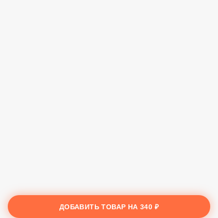
ДОБАВИТЬ ТОВАР НА
340 ₽