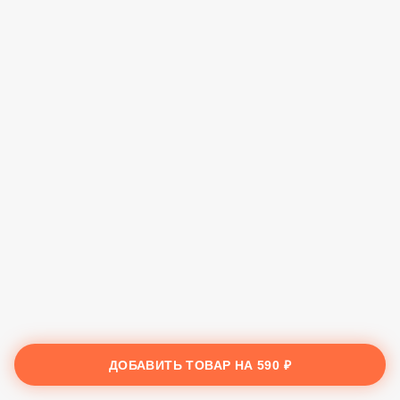
ДОБАВИТЬ ТОВАР НА
590 ₽