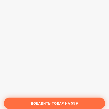
ДОБАВИТЬ ТОВАР НА
55 ₽