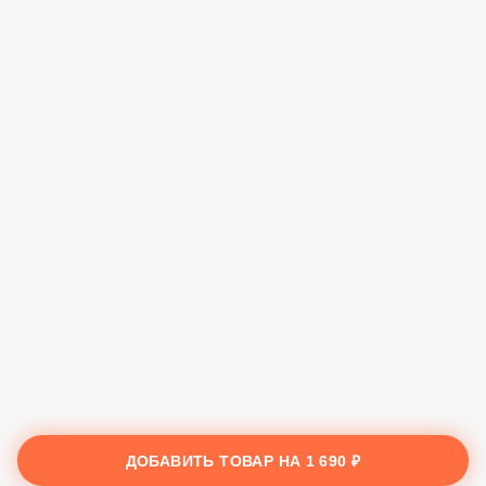
ДОБАВИТЬ ТОВАР НА
1 690 ₽