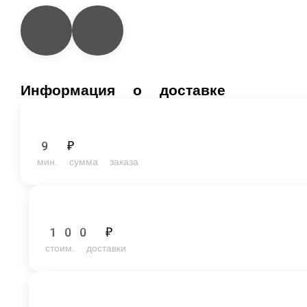
Информация о доставке
9 ₽
мин. сумма заказа