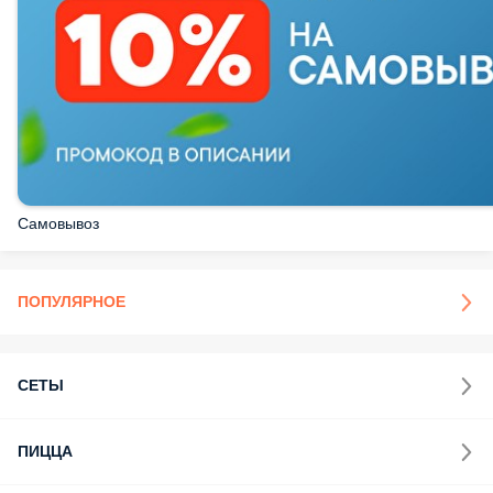
Самовывоз
ПОПУЛЯРНОЕ
СЕТЫ
ПИЦЦА