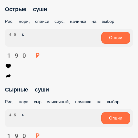
Острые суши
Рис, нори, спайси соус, начинка на выбор
45 г.
Опции
190 ₽
Сырные суши
Рис, нори сыр сливочный, начинка на выбор
45 г.
Опции
190 ₽