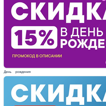
День рождения