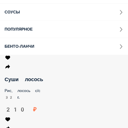
СОУСЫ
ПОПУЛЯРНОЕ
БЕНТО-ЛАНЧИ
Суши лосось
Рис, лосось с/с
32 г.
210 ₽