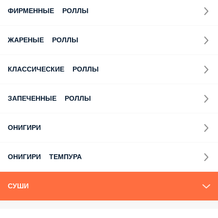
ФИРМЕННЫЕ РОЛЛЫ
ЖАРЕНЫЕ РОЛЛЫ
КЛАССИЧЕСКИЕ РОЛЛЫ
ЗАПЕЧЕННЫЕ РОЛЛЫ
ОНИГИРИ
ОНИГИРИ ТЕМПУРА
СУШИ