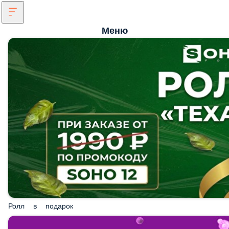
Меню
Ролл в подарок