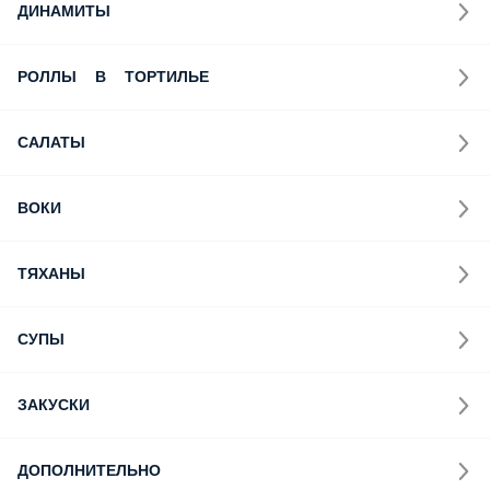
ДИНАМИТЫ
РОЛЛЫ В ТОРТИЛЬЕ
САЛАТЫ
ВОКИ
ТЯХАНЫ
СУПЫ
ЗАКУСКИ
ДОПОЛНИТЕЛЬНО