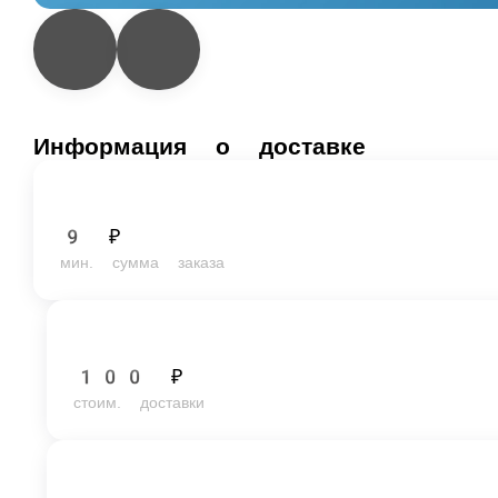
Информация о доставке
9 ₽
мин. сумма заказа