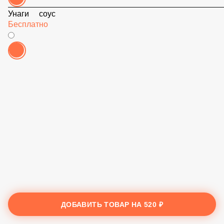
Унаги соус
Бесплатно
ДОБАВИТЬ ТОВАР НА
520 ₽